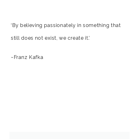
‘By believing passionately in something that
still does not exist, we create it.’
~Franz Kafka