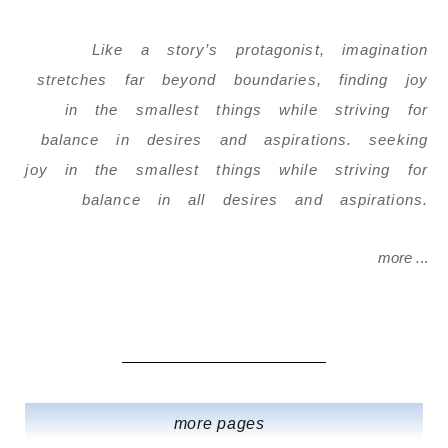
Like a story’s protagonist, imagination
stretches far beyond boundaries, finding joy
in the smallest things while striving for
balance in desires and aspirations. seeking
joy in the smallest things while striving for
balance in all desires and aspirations.
more .
..
more pages