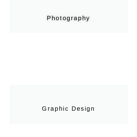
Photography
Graphic Design