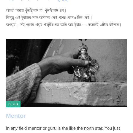
আমরা আরাম খুঁজছিলাম না, খুঁজছিলাম গল্প।
কিন্তু এই ট্রামের সঙ্গে আমাদের সেই গল্পের কোনও মিল নেই।
অগত্যা, সেই প্রথম পাত্র-পাত্রীর মত আমি আর ট্রাম — দুজনেই গুটিয়ে রইলাম।
BLOG
Mentor
In any field mentor or guru is the like the north star. You just