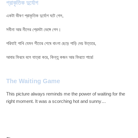
প্রাকৃতিক দুর্যোগ
একটা ভীষণ প্রাকৃতিক দুর্যোগ ঘটে গেল,
সবীনা আর নীলের প্রেমটা ভেঙ্গে গেল।
পরিযাই পাখি যেমন শীতের শেষে বাংলা ছেড়ে পাড়ি দেয় উত্তরে,
আবার ফিরবে বলে যাত্রা করে, কিন্তু কজন আর ফিরতে পারে!
The Waiting Game
This picture always reminds me the power of waiting for the
right moment. It was a scorching hot and sunny…